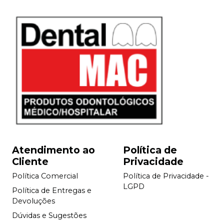
Atendimento ao
Política de
Cliente
Privacidade
Política Comercial
Política de Privacidade -
LGPD
Política de Entregas e
Devoluções
Dúvidas e Sugestões