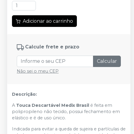
Adicionar ao carrinho
Calcule frete e prazo
Calcular
Não sei o meu CEP
Descrição:
A
Touca Descartável Medix Brasil
é feita em
polipropileno não tecido, possui fechamento em
elástico e é de uso único.
Indicada para evitar a queda de sujeira e partículas de