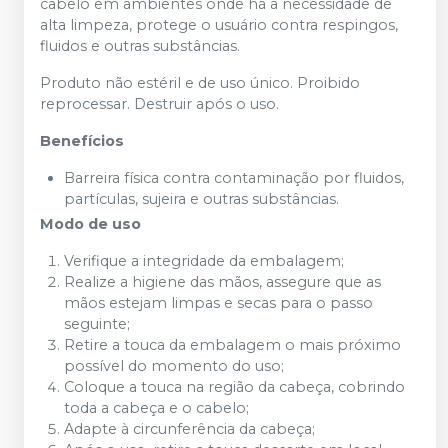
cabelo em ambientes onde há a necessidade de
alta limpeza, protege o usuário contra respingos,
fluidos e outras substâncias.
Produto não estéril e de uso único. Proibido
reprocessar. Destruir após o uso.
Benefícios
Barreira física contra contaminação por fluidos,
partículas, sujeira e outras substâncias.
Modo de uso
Verifique a integridade da embalagem;
Realize a higiene das mãos, assegure que as
mãos estejam limpas e secas para o passo
seguinte;
Retire a touca da embalagem o mais próximo
possível do momento do uso;
Coloque a touca na região da cabeça, cobrindo
toda a cabeça e o cabelo;
Adapte à circunferência da cabeça;