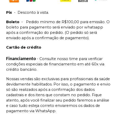
Pix
-
Desconto à vista.
Boleto
-
Pedido mínimo de R$100,00 para emissão. O
boleto para pagamento será enviado por whatsapp
após a confirmação do pedido. (O pedido só será
enviado após a confirmação de pagamento).
Cartão de crédito
Financiamento
- Consulte nosso time para verificar
condições especiais de financiamento em até 60x via
crédito bancário.
Nossas vendas são exclusivas para profissionais da saúde
devidamente habilitados. Por isso, o pagamento e envio
só são realizados após a confirmação dos dados
cadastrais e dos itens que constam no pedido. Fique
atento, após você finalizar seu pedido faremos a análise
e caso tudo esteja correto enviaremos os dados de
pagamento via WhatsApp.