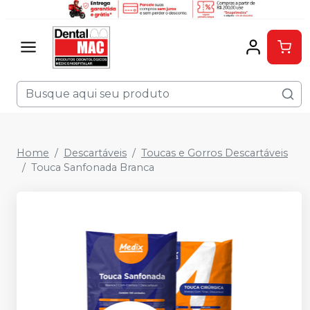
Home
Descartáveis
Toucas e Gorros Descartáveis
Touca Sanfonada Branca