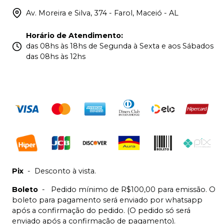
Av. Moreira e Silva, 374 - Farol, Maceió - AL
Horário de Atendimento
:
das 08hs às 18hs de Segunda à Sexta e aos Sábados
das 08hs às 12hs
Pix
-
Desconto à vista.
Boleto
-
Pedido mínimo de R$100,00 para emissão. O
boleto para pagamento será enviado por whatsapp
após a confirmação do pedido. (O pedido só será
enviado após a confirmação de pagamento).