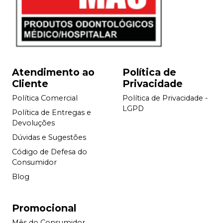
Atendimento ao
Política de
Cliente
Privacidade
Política Comercial
Política de Privacidade -
LGPD
Política de Entregas e
Devoluções
Dúvidas e Sugestões
Código de Defesa do
Consumidor
Blog
Promocional
Mês do Consumidor