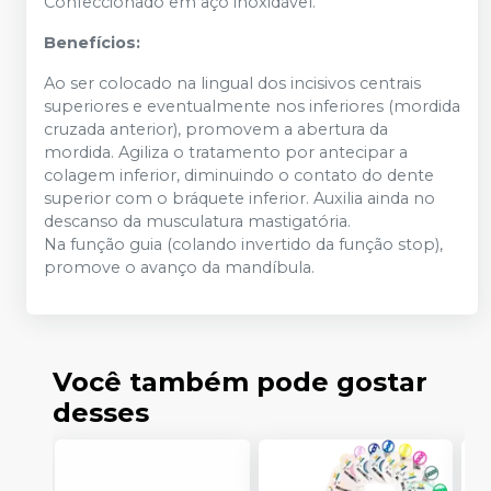
Confeccionado em aço inoxidável.
Benefícios:
Ao ser colocado na lingual dos incisivos centrais
superiores e eventualmente nos inferiores (mordida
cruzada anterior), promovem a abertura da
mordida. Agiliza o tratamento por antecipar a
colagem inferior, diminuindo o contato do dente
superior com o bráquete inferior. Auxilia ainda no
descanso da musculatura mastigatória.
Na função guia (colando invertido da função stop),
promove o avanço da mandíbula.
Você também pode gostar
desses