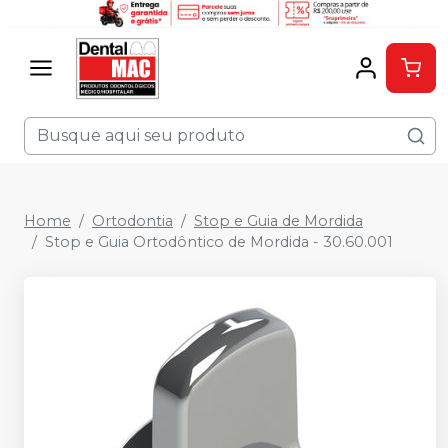
Home
Ortodontia
Stop e Guia de Mordida
Stop e Guia Ortodôntico de Mordida - 30.60.001