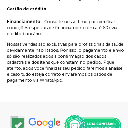
Cartão de crédito
Financiamento
- Consulte nosso time para verificar
condições especiais de financiamento em até 60x via
crédito bancário.
Nossas vendas são exclusivas para profissionais da saúde
devidamente habilitados. Por isso, o pagamento e envio
só são realizados após a confirmação dos dados
cadastrais e dos itens que constam no pedido. Fique
atento, após você finalizar seu pedido faremos a análise
e caso tudo esteja correto enviaremos os dados de
pagamento via WhatsApp.