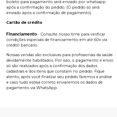
boleto para pagamento será enviado por whatsapp
após a confirmação do pedido. (O pedido só será
enviado após a confirmação de pagamento).
Cartão de crédito
Financiamento
- Consulte nosso time para verificar
condições especiais de financiamento em até 60x via
crédito bancário.
Nossas vendas são exclusivas para profissionais da saúde
devidamente habilitados. Por isso, o pagamento e envio
só são realizados após a confirmação dos dados
cadastrais e dos itens que constam no pedido. Fique
atento, após você finalizar seu pedido faremos a análise
e caso tudo esteja correto enviaremos os dados de
pagamento via WhatsApp.