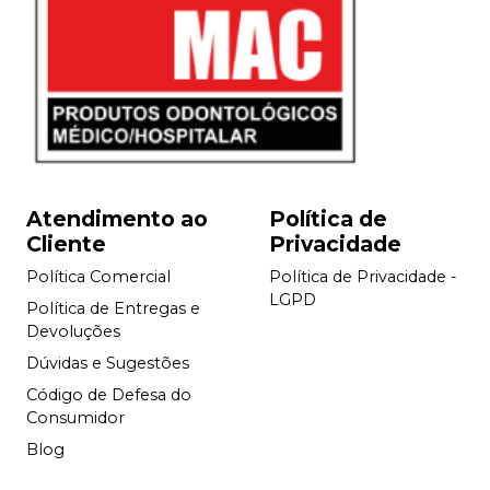
Atendimento ao
Política de
Cliente
Privacidade
Política Comercial
Política de Privacidade -
LGPD
Política de Entregas e
Devoluções
Dúvidas e Sugestões
Código de Defesa do
Consumidor
Blog