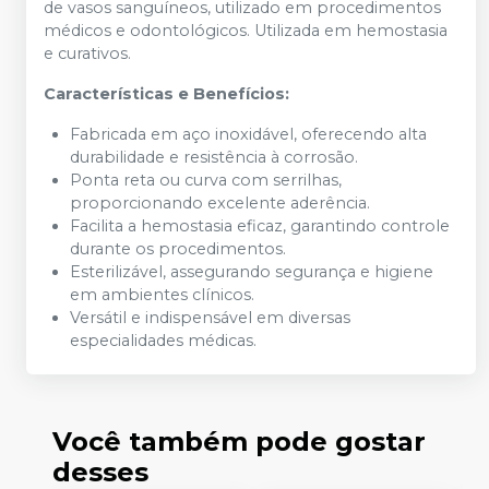
de vasos sanguíneos, utilizado em procedimentos
médicos e odontológicos. Utilizada em hemostasia
e curativos.
Características
e Benefícios:
Fabricada em aço inoxidável, oferecendo alta
durabilidade e resistência à corrosão.
Ponta reta ou curva com serrilhas,
proporcionando excelente aderência.
Facilita a hemostasia eficaz, garantindo controle
durante os procedimentos.
Esterilizável, assegurando segurança e higiene
em ambientes clínicos.
Versátil e indispensável em diversas
especialidades médicas.
Você também pode gostar
desses