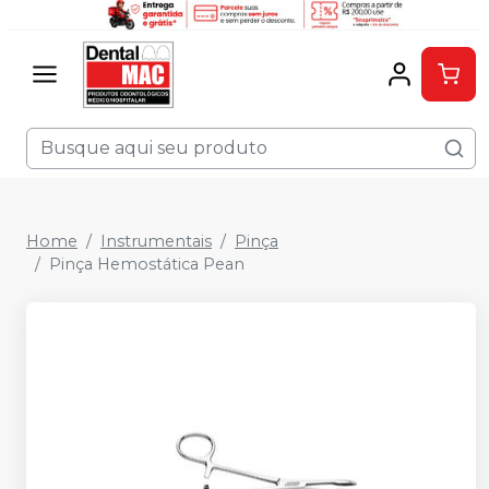
Home
Instrumentais
Pinça
Pinça Hemostática Pean