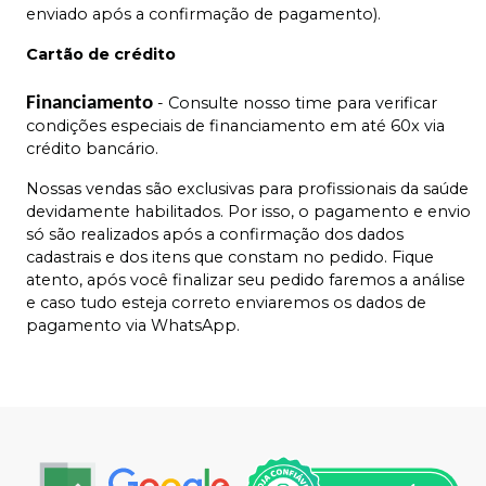
enviado após a confirmação de pagamento).
Cartão de crédito
Financiamento
- Consulte nosso time para verificar
condições especiais de financiamento em até 60x via
crédito bancário.
Nossas vendas são exclusivas para profissionais da saúde
devidamente habilitados. Por isso, o pagamento e envio
só são realizados após a confirmação dos dados
cadastrais e dos itens que constam no pedido. Fique
atento, após você finalizar seu pedido faremos a análise
e caso tudo esteja correto enviaremos os dados de
pagamento via WhatsApp.