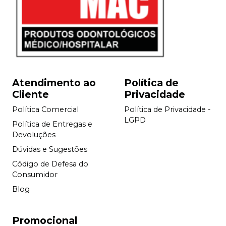
Atendimento ao
Política de
Cliente
Privacidade
Política Comercial
Política de Privacidade -
LGPD
Política de Entregas e
Devoluções
Dúvidas e Sugestões
Código de Defesa do
Consumidor
Blog
Promocional