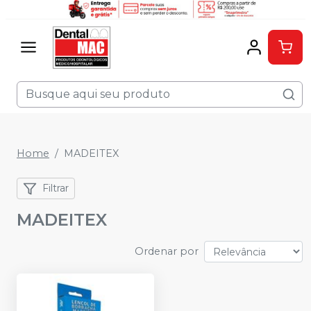
Home
MADEITEX
Filtrar
MADEITEX
Ordenar por