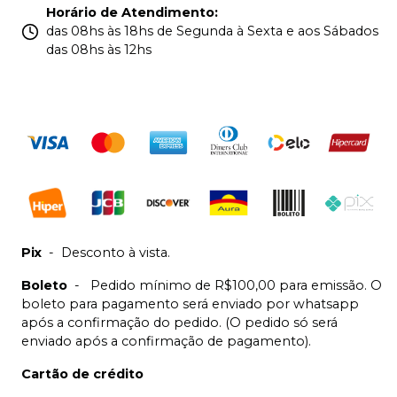
Horário de Atendimento
:
das 08hs às 18hs de Segunda à Sexta e aos Sábados
das 08hs às 12hs
Pix
-
Desconto à vista.
Boleto
-
Pedido mínimo de R$100,00 para emissão. O
boleto para pagamento será enviado por whatsapp
após a confirmação do pedido. (O pedido só será
enviado após a confirmação de pagamento).
Cartão de crédito