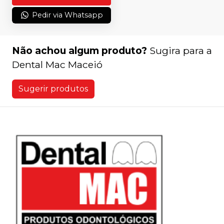
Pedir via Whatsapp
Não achou algum produto?
Sugira para a
Dental Mac Maceió
Sugerir produtos