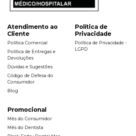
Atendimento ao
Política de
Cliente
Privacidade
Política Comercial
Política de Privacidade -
LGPD
Política de Entregas e
Devoluções
Dúvidas e Sugestões
Código de Defesa do
Consumidor
Blog
Promocional
Mês do Consumidor
Mês do Dentista