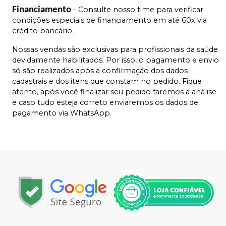
Financiamento
- Consulte nosso time para verificar
condições especiais de financiamento em até 60x via
crédito bancário.
Nossas vendas são exclusivas para profissionais da saúde
devidamente habilitados. Por isso, o pagamento e envio
só são realizados após a confirmação dos dados
cadastrais e dos itens que constam no pedido. Fique
atento, após você finalizar seu pedido faremos a análise
e caso tudo esteja correto enviaremos os dados de
pagamento via WhatsApp.