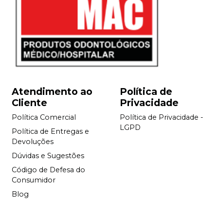
Atendimento ao
Política de
Cliente
Privacidade
Política Comercial
Política de Privacidade -
LGPD
Política de Entregas e
Devoluções
Dúvidas e Sugestões
Código de Defesa do
Consumidor
Blog