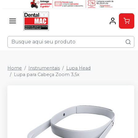
Home
Instrumentais
Lupa Head
Lupa para Cabeça Zoom 3,5x