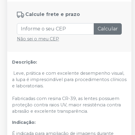
Calcule frete e prazo
Calcular
Não sei o meu CEP
Descrição:
Leve, prática e com excelente desempenho visual,
a lupa é imprescindível para procedimentos clínicos
e laboratoriais.
Fabricadas com resina CR-39, as lentes possuem
proteção contra raios UV, maior resistência contra
abrasão e excelente transparência.
Indicação:
É indicada para ampliação de imagens durante