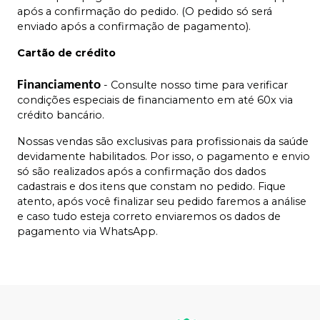
após a confirmação do pedido. (O pedido só será
enviado após a confirmação de pagamento).
Cartão de crédito
Financiamento
- Consulte nosso time para verificar
condições especiais de financiamento em até 60x via
crédito bancário.
Nossas vendas são exclusivas para profissionais da saúde
devidamente habilitados. Por isso, o pagamento e envio
só são realizados após a confirmação dos dados
cadastrais e dos itens que constam no pedido. Fique
atento, após você finalizar seu pedido faremos a análise
e caso tudo esteja correto enviaremos os dados de
pagamento via WhatsApp.