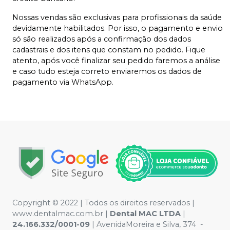
Nossas vendas são exclusivas para profissionais da saúde
devidamente habilitados. Por isso, o pagamento e envio
só são realizados após a confirmação dos dados
cadastrais e dos itens que constam no pedido. Fique
atento, após você finalizar seu pedido faremos a análise
e caso tudo esteja correto enviaremos os dados de
pagamento via WhatsApp.
Copyright © 2022 | Todos os direitos reservados |
www.dentalmac.com.br |
Dental MAC LTDA
|
24.166.332/0001-09
| AvenidaMoreira e Silva, 374 -