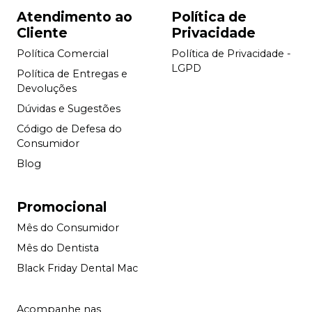
Atendimento ao
Política de
Cliente
Privacidade
Política Comercial
Política de Privacidade -
LGPD
Política de Entregas e
Devoluções
Dúvidas e Sugestões
Código de Defesa do
Consumidor
Blog
Promocional
Mês do Consumidor
Mês do Dentista
Black Friday Dental Mac
Acompanhe nas