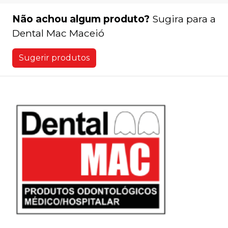
Não achou algum produto?
Sugira para a
Dental Mac Maceió
Sugerir produtos