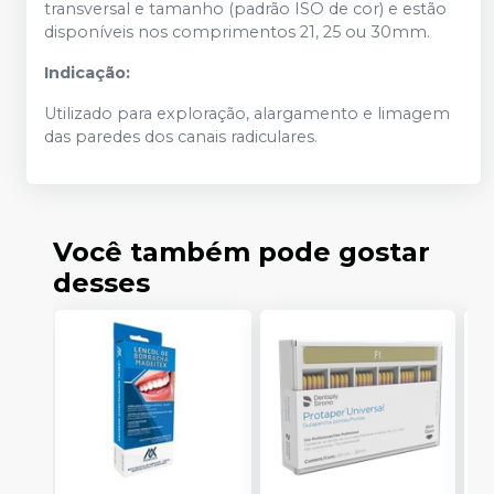
transversal e tamanho (padrão ISO de cor) e estão
disponíveis nos comprimentos 21, 25 ou 30mm.
Indicação:
Utilizado para exploração, alargamento e limagem
das paredes dos canais radiculares.
Você também pode gostar
desses