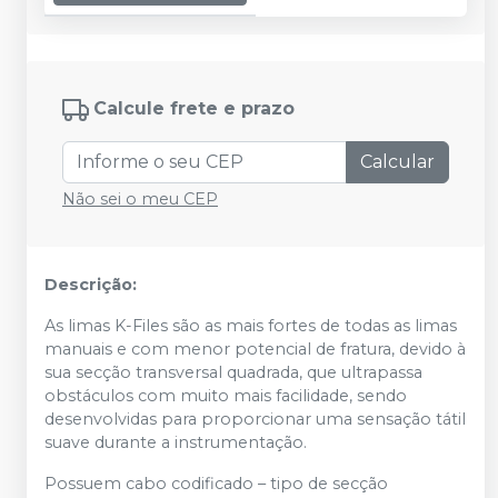
Calcule frete e prazo
Calcular
Não sei o meu CEP
Descrição:
As limas K-Files são as mais fortes de todas as limas
manuais e com menor potencial de fratura, devido à
sua secção transversal quadrada, que ultrapassa
obstáculos com muito mais facilidade, sendo
desenvolvidas para proporcionar uma sensação tátil
suave durante a instrumentação.
Possuem cabo codificado – tipo de secção