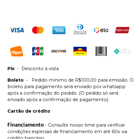
Pix
-
Desconto à vista.
Boleto
-
Pedido mínimo de R$100,00 para emissão. O
boleto para pagamento será enviado por whatsapp
após a confirmação do pedido. (O pedido só será
enviado após a confirmação de pagamento).
Cartão de crédito
Financiamento
- Consulte nosso time para verificar
condições especiais de financiamento em até 60x via
crédito bancário.