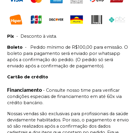
Pix
-
Desconto à vista.
Boleto
-
Pedido mínimo de R$100,00 para emissão. O
boleto para pagamento será enviado por whatsapp
após a confirmação do pedido. (O pedido só será
enviado após a confirmação de pagamento).
Cartão de crédito
Financiamento
- Consulte nosso time para verificar
condições especiais de financiamento em até 60x via
crédito bancário.
Nossas vendas são exclusivas para profissionais da saúde
devidamente habilitados. Por isso, o pagamento e envio
só são realizados após a confirmação dos dados
cadastrais e dos itens que constam no pedido. Fique