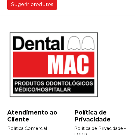
Sugerir produtos
Atendimento ao
Política de
Cliente
Privacidade
Política Comercial
Política de Privacidade -
LGPD