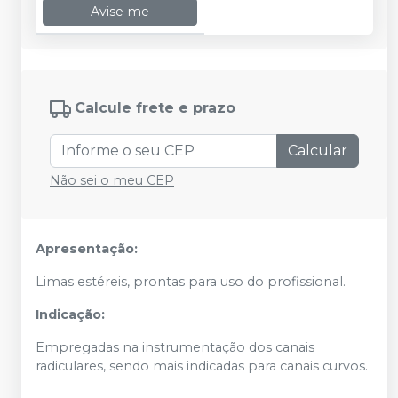
Avise-me
Calcule frete e prazo
Calcular
Não sei o meu CEP
Apresentação:
Limas estéreis, prontas para uso do profissional.
Indicação:
Empregadas na instrumentação dos canais
radiculares, sendo mais indicadas para canais curvos.