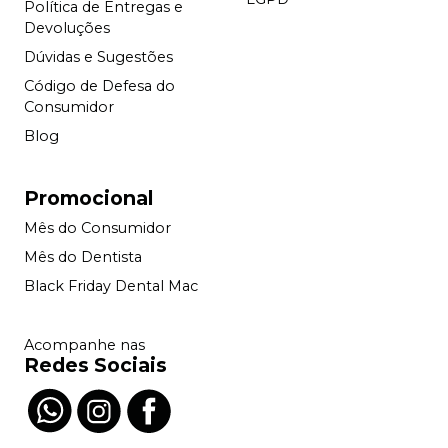
Política de Entregas e
Devoluções
Dúvidas e Sugestões
Código de Defesa do
Consumidor
Blog
Promocional
Mês do Consumidor
Mês do Dentista
Black Friday Dental Mac
Acompanhe nas
Redes Sociais