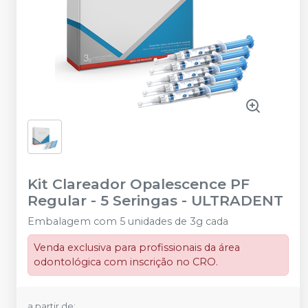
Kit Clareador Opalescence PF
Regular - 5 Seringas
-
ULTRADENT
Embalagem com 5 unidades de 3g cada
Venda exclusiva para profissionais da área
odontológica com inscrição no CRO.
a partir de: