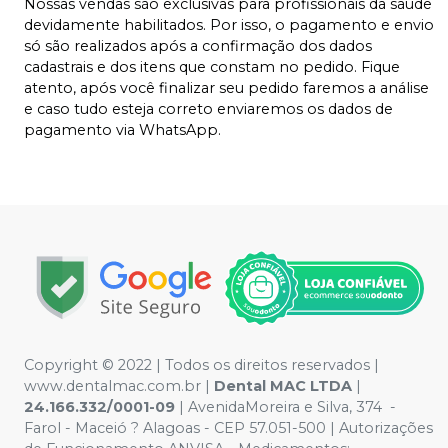
Nossas vendas são exclusivas para profissionais da saúde
devidamente habilitados. Por isso, o pagamento e envio
só são realizados após a confirmação dos dados
cadastrais e dos itens que constam no pedido. Fique
atento, após você finalizar seu pedido faremos a análise
e caso tudo esteja correto enviaremos os dados de
pagamento via WhatsApp.
Copyright © 2022 | Todos os direitos reservados |
www.dentalmac.com.br |
Dental MAC LTDA
|
24.166.332/0001-09
| AvenidaMoreira e Silva, 374 -
Farol - Maceió ? Alagoas - CEP 57.051-500 | Autorizações