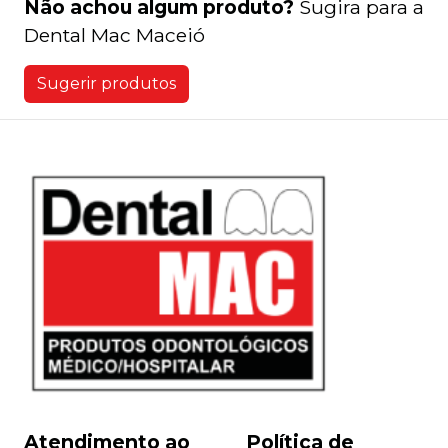
Não achou algum produto?
Sugira para a
Dental Mac Maceió
Sugerir produtos
Atendimento ao
Política de