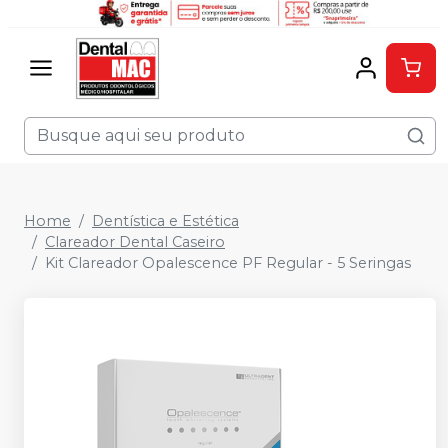
Home
Dentística e Estética
Clareador Dental Caseiro
Kit Clareador Opalescence PF Regular - 5 Seringas