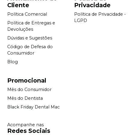
Cliente
Privacidade
Política Comercial
Política de Privacidade -
LGPD
Política de Entregas e
Devoluções
Dúvidas e Sugestões
Código de Defesa do
Consumidor
Blog
Promocional
Mês do Consumidor
Mês do Dentista
Black Friday Dental Mac
Acompanhe nas
Redes Sociais