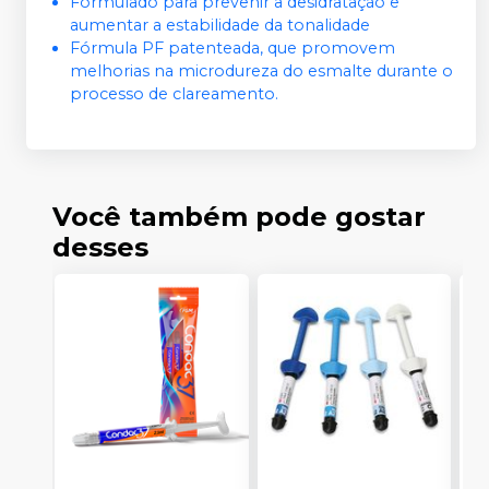
Formulado para prevenir a desidratação e
aumentar a estabilidade da tonalidade
Fórmula PF patenteada, que promovem
melhorias na microdureza do esmalte durante o
processo de clareamento.
Você também pode gostar
desses