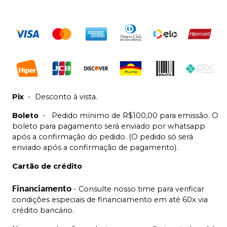
Pix
-
Desconto à vista.
Boleto
-
Pedido mínimo de R$100,00 para emissão. O
boleto para pagamento será enviado por whatsapp
após a confirmação do pedido. (O pedido só será
enviado após a confirmação de pagamento).
Cartão de crédito
Financiamento
- Consulte nosso time para verificar
condições especiais de financiamento em até 60x via
crédito bancário.