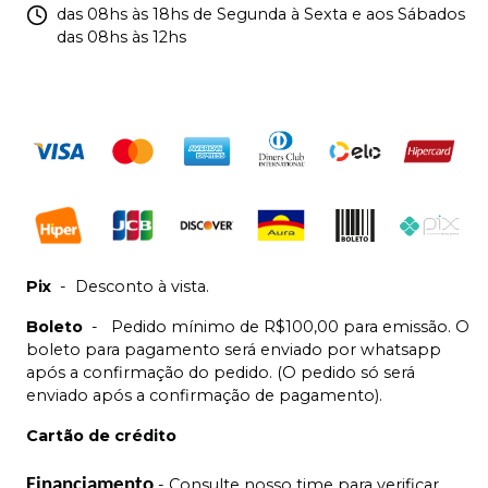
das 08hs às 18hs de Segunda à Sexta e aos Sábados
das 08hs às 12hs
Pix
-
Desconto à vista.
Boleto
-
Pedido mínimo de R$100,00 para emissão. O
boleto para pagamento será enviado por whatsapp
após a confirmação do pedido. (O pedido só será
enviado após a confirmação de pagamento).
Cartão de crédito
Financiamento
- Consulte nosso time para verificar