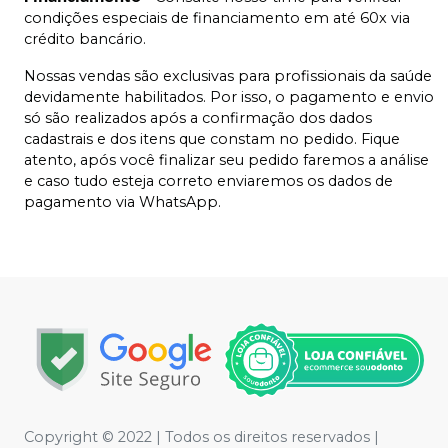
condições especiais de financiamento em até 60x via
crédito bancário.
Nossas vendas são exclusivas para profissionais da saúde
devidamente habilitados. Por isso, o pagamento e envio
só são realizados após a confirmação dos dados
cadastrais e dos itens que constam no pedido. Fique
atento, após você finalizar seu pedido faremos a análise
e caso tudo esteja correto enviaremos os dados de
pagamento via WhatsApp.
Copyright © 2022 | Todos os direitos reservados |