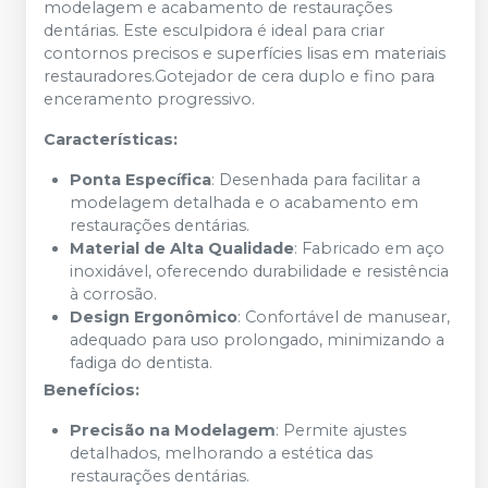
modelagem e acabamento de restaurações
dentárias. Este esculpidora é ideal para criar
contornos precisos e superfícies lisas em materiais
restauradores.Gotejador de cera duplo e fino para
enceramento progressivo.
Características:
Ponta Específica
: Desenhada para facilitar a
modelagem detalhada e o acabamento em
restaurações dentárias.
Material de Alta Qualidade
: Fabricado em aço
inoxidável, oferecendo durabilidade e resistência
à corrosão.
Design Ergonômico
: Confortável de manusear,
adequado para uso prolongado, minimizando a
fadiga do dentista.
Benefícios:
Precisão na Modelagem
: Permite ajustes
detalhados, melhorando a estética das
restaurações dentárias.