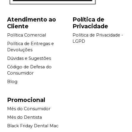
Atendimento ao
Política de
Cliente
Privacidade
Política Comercial
Política de Privacidade -
LGPD
Política de Entregas e
Devoluções
Dúvidas e Sugestões
Código de Defesa do
Consumidor
Blog
Promocional
Mês do Consumidor
Mês do Dentista
Black Friday Dental Mac