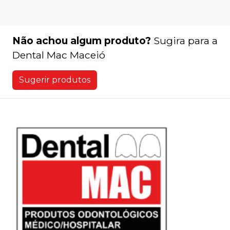
Não achou algum produto?
Sugira para a
Dental Mac Maceió
Sugerir produtos