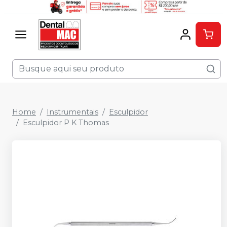
Home
Instrumentais
Esculpidor
Esculpidor P K Thomas