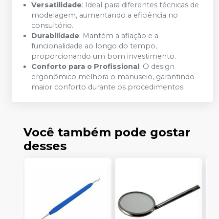
Versatilidade
: Ideal para diferentes técnicas de
modelagem, aumentando a eficiência no
consultório.
Durabilidade
: Mantém a afiação e a
funcionalidade ao longo do tempo,
proporcionando um bom investimento.
Conforto para o Profissional
: O design
ergonômico melhora o manuseio, garantindo
maior conforto durante os procedimentos.
Você também pode gostar
desses