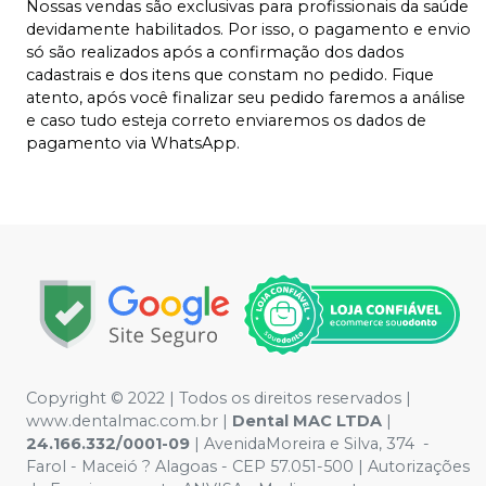
Nossas vendas são exclusivas para profissionais da saúde
devidamente habilitados. Por isso, o pagamento e envio
só são realizados após a confirmação dos dados
cadastrais e dos itens que constam no pedido. Fique
atento, após você finalizar seu pedido faremos a análise
e caso tudo esteja correto enviaremos os dados de
pagamento via WhatsApp.
Copyright © 2022 | Todos os direitos reservados |
www.dentalmac.com.br |
Dental MAC LTDA
|
24.166.332/0001-09
| AvenidaMoreira e Silva, 374 -
Farol - Maceió ? Alagoas - CEP 57.051-500 | Autorizações