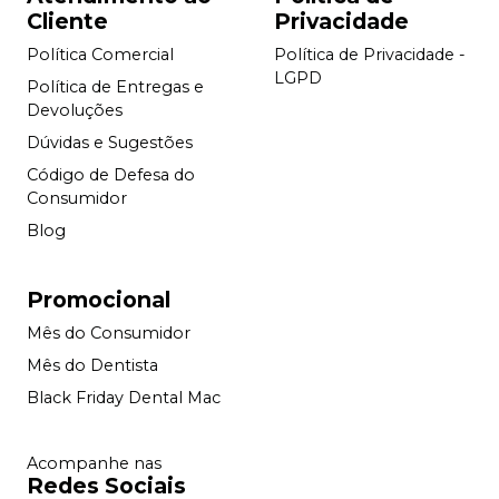
Cliente
Privacidade
Política Comercial
Política de Privacidade -
LGPD
Política de Entregas e
Devoluções
Dúvidas e Sugestões
Código de Defesa do
Consumidor
Blog
Promocional
Mês do Consumidor
Mês do Dentista
Black Friday Dental Mac
Acompanhe nas
Redes Sociais