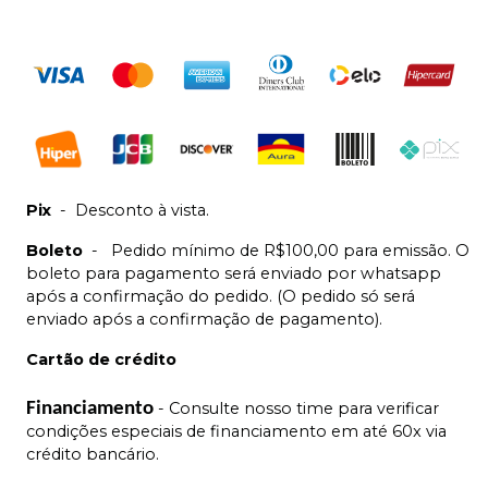
Pix
-
Desconto à vista.
Boleto
-
Pedido mínimo de R$100,00 para emissão. O
boleto para pagamento será enviado por whatsapp
após a confirmação do pedido. (O pedido só será
enviado após a confirmação de pagamento).
Cartão de crédito
Financiamento
- Consulte nosso time para verificar
condições especiais de financiamento em até 60x via
crédito bancário.