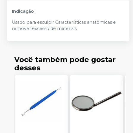
Indicação
Usado para esculpir Características anatômicas e
remover excesso de materiais.
Você também pode gostar
desses