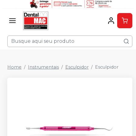
Home
Instrumentais
Esculpidor
Esculpidor