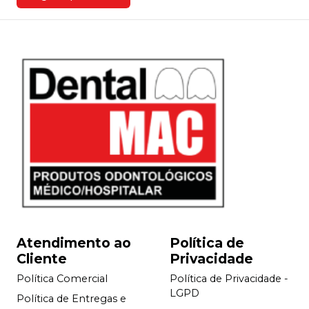
Atendimento ao
Política de
Cliente
Privacidade
Política Comercial
Política de Privacidade -
LGPD
Política de Entregas e