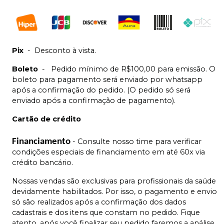
Pix
-
Desconto à vista.
Boleto
-
Pedido mínimo de R$100,00 para emissão. O
boleto para pagamento será enviado por whatsapp
após a confirmação do pedido. (O pedido só será
enviado após a confirmação de pagamento).
Cartão de crédito
Financiamento
- Consulte nosso time para verificar
condições especiais de financiamento em até 60x via
crédito bancário.
Nossas vendas são exclusivas para profissionais da saúde
devidamente habilitados. Por isso, o pagamento e envio
só são realizados após a confirmação dos dados
cadastrais e dos itens que constam no pedido. Fique
atento, após você finalizar seu pedido faremos a análise