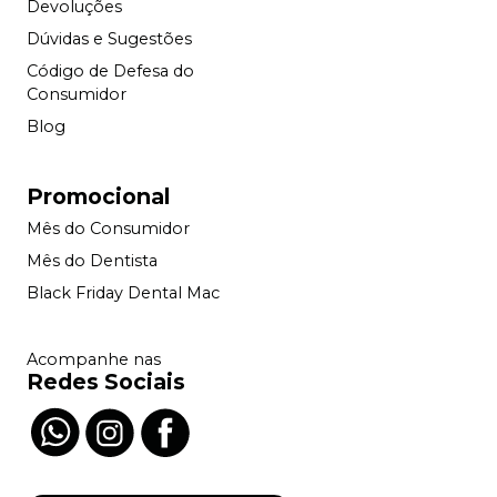
Devoluções
Dúvidas e Sugestões
Código de Defesa do
Consumidor
Blog
Promocional
Mês do Consumidor
Mês do Dentista
Black Friday Dental Mac
Acompanhe nas
Redes Sociais