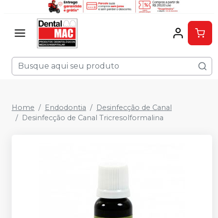
Home
Endodontia
Desinfecção de Canal
Desinfecção de Canal Tricresolformalina