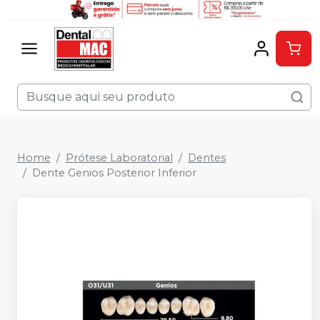
Home
Prótese Laboratorial
Dentes
Dente Genios Posterior Inferior