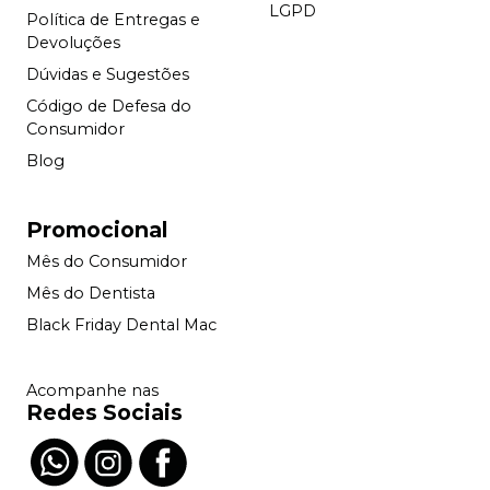
LGPD
Política de Entregas e
Devoluções
Dúvidas e Sugestões
Código de Defesa do
Consumidor
Blog
Promocional
Mês do Consumidor
Mês do Dentista
Black Friday Dental Mac
Acompanhe nas
Redes Sociais