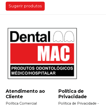
Sugerir produtos
Atendimento ao
Política de
Cliente
Privacidade
Política Comercial
Política de Privacidade -