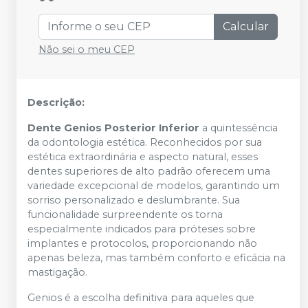
Calcular
Não sei o meu CEP
Descrição:
Dente Genios Posterior Inferior
a quintessência
da odontologia estética. Reconhecidos por sua
estética extraordinária e aspecto natural, esses
dentes superiores de alto padrão oferecem uma
variedade excepcional de modelos, garantindo um
sorriso personalizado e deslumbrante. Sua
funcionalidade surpreendente os torna
especialmente indicados para próteses sobre
implantes e protocolos, proporcionando não
apenas beleza, mas também conforto e eficácia na
mastigação.
Genios é a escolha definitiva para aqueles que