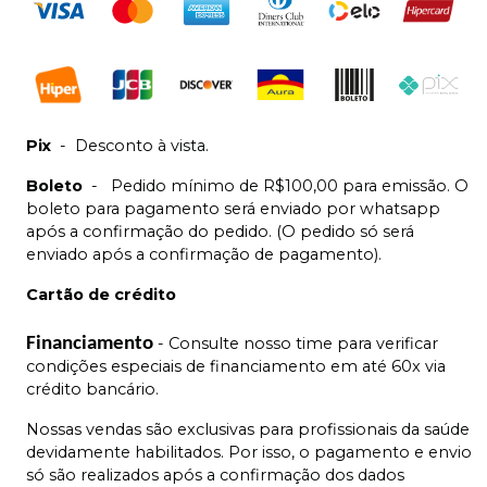
Pix
-
Desconto à vista.
Boleto
-
Pedido mínimo de R$100,00 para emissão. O
boleto para pagamento será enviado por whatsapp
após a confirmação do pedido. (O pedido só será
enviado após a confirmação de pagamento).
Cartão de crédito
Financiamento
- Consulte nosso time para verificar
condições especiais de financiamento em até 60x via
crédito bancário.
Nossas vendas são exclusivas para profissionais da saúde
devidamente habilitados. Por isso, o pagamento e envio
só são realizados após a confirmação dos dados