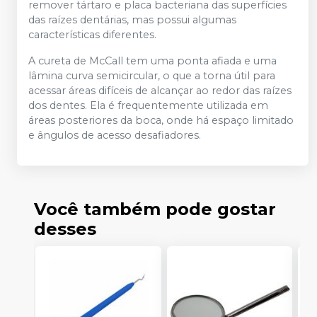
remover tártaro e placa bacteriana das superfícies
das raízes dentárias, mas possui algumas
características diferentes.
A cureta de McCall tem uma ponta afiada e uma
lâmina curva semicircular, o que a torna útil para
acessar áreas difíceis de alcançar ao redor das raízes
dos dentes. Ela é frequentemente utilizada em
áreas posteriores da boca, onde há espaço limitado
e ângulos de acesso desafiadores.
Você também pode gostar
desses