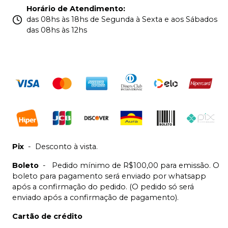
Horário de Atendimento
:
das 08hs às 18hs de Segunda à Sexta e aos Sábados
das 08hs às 12hs
Pix
-
Desconto à vista.
Boleto
-
Pedido mínimo de R$100,00 para emissão. O
boleto para pagamento será enviado por whatsapp
após a confirmação do pedido. (O pedido só será
enviado após a confirmação de pagamento).
Cartão de crédito