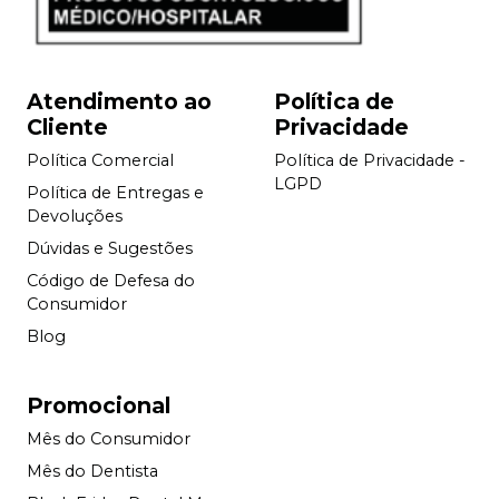
Atendimento ao
Política de
Cliente
Privacidade
Política Comercial
Política de Privacidade -
LGPD
Política de Entregas e
Devoluções
Dúvidas e Sugestões
Código de Defesa do
Consumidor
Blog
Promocional
Mês do Consumidor
Mês do Dentista