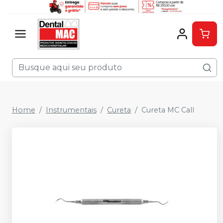
Home
Instrumentais
Cureta
Cureta MC Call