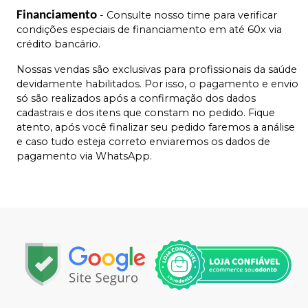
Financiamento
- Consulte nosso time para verificar
condições especiais de financiamento em até 60x via
crédito bancário.
Nossas vendas são exclusivas para profissionais da saúde
devidamente habilitados. Por isso, o pagamento e envio
só são realizados após a confirmação dos dados
cadastrais e dos itens que constam no pedido. Fique
atento, após você finalizar seu pedido faremos a análise
e caso tudo esteja correto enviaremos os dados de
pagamento via WhatsApp.