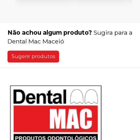
Não achou algum produto?
Sugira para a
Dental Mac Maceió
Sugerir produtos