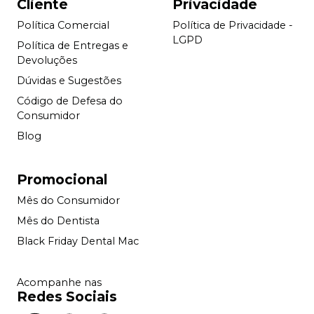
Cliente
Privacidade
Política Comercial
Política de Privacidade -
LGPD
Política de Entregas e
Devoluções
Dúvidas e Sugestões
Código de Defesa do
Consumidor
Blog
Promocional
Mês do Consumidor
Mês do Dentista
Black Friday Dental Mac
Acompanhe nas
Redes Sociais