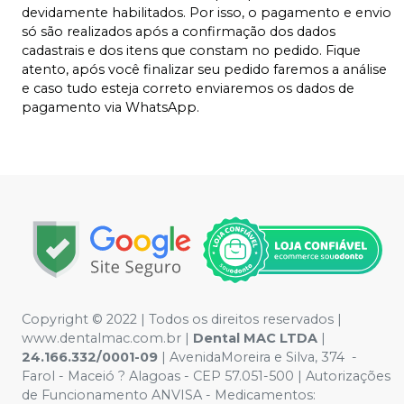
devidamente habilitados. Por isso, o pagamento e envio
só são realizados após a confirmação dos dados
cadastrais e dos itens que constam no pedido. Fique
atento, após você finalizar seu pedido faremos a análise
e caso tudo esteja correto enviaremos os dados de
pagamento via WhatsApp.
Copyright © 2022 | Todos os direitos reservados |
www.dentalmac.com.br |
Dental MAC LTDA
|
24.166.332/0001-09
| AvenidaMoreira e Silva, 374 -
Farol - Maceió ? Alagoas - CEP 57.051-500 | Autorizações
de Funcionamento ANVISA - Medicamentos: