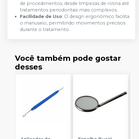
de procedimentos, desde limpezas de rotina até
tratamentos periodontais mais complexos.
Facilidade de Uso
: O design ergonômico facilita
o manuseio, permitindo movimentos precisos
durante o tratamento.
Você também pode gostar
desses