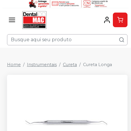
Home
Instrumentais
Cureta
Cureta Longa