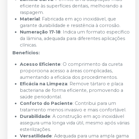
eficiente às superfícies dentais, melhorando a
raspagem.
Material
: Fabricada em aço inoxidável, que
garante durabilidade e resistência à corrosão.
Numeração 17-18
: Indica um formato específico
da lâmina, adequada para diferentes aplicações
clínicas.
Benefícios:
Acesso Eficiente
: O comprimento da cureta
proporciona acesso a áreas complicadas,
aumentando a eficácia dos procedimentos.
Eficácia na Limpeza
: Remove tártaro e placa
bacteriana de forma eficiente, promovendo a
saúde periodontal.
Conforto do Paciente
: Contribui para um
tratamento menos invasivo e mais confortável.
Durabilidade
: A construção em aço inoxidável
assegura uma longa vida útil, mesmo após várias
esterilizações.
Versatilidade
: Adequada para uma ampla gama