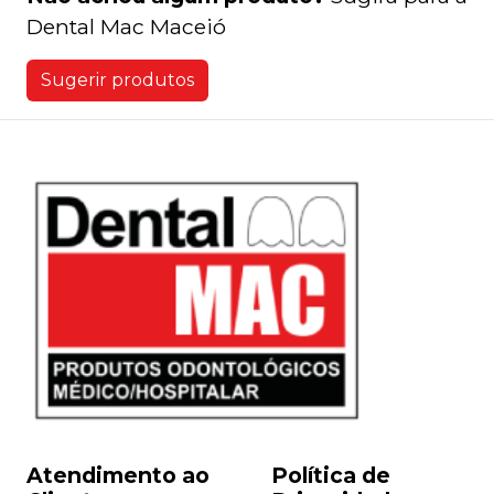
Dental Mac Maceió
Sugerir produtos
Atendimento ao
Política de