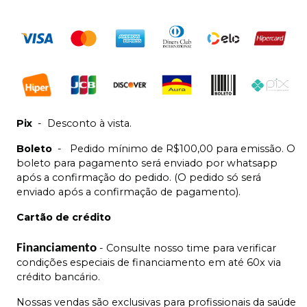
Pix
-
Desconto à vista.
Boleto
-
Pedido mínimo de R$100,00 para emissão. O
boleto para pagamento será enviado por whatsapp
após a confirmação do pedido. (O pedido só será
enviado após a confirmação de pagamento).
Cartão de crédito
Financiamento
- Consulte nosso time para verificar
condições especiais de financiamento em até 60x via
crédito bancário.
Nossas vendas são exclusivas para profissionais da saúde