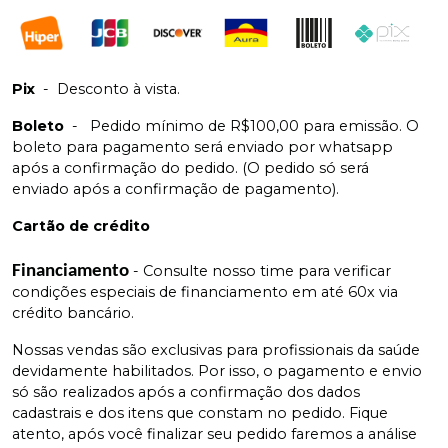
Pix
-
Desconto à vista.
Boleto
-
Pedido mínimo de R$100,00 para emissão. O
boleto para pagamento será enviado por whatsapp
após a confirmação do pedido. (O pedido só será
enviado após a confirmação de pagamento).
Cartão de crédito
Financiamento
- Consulte nosso time para verificar
condições especiais de financiamento em até 60x via
crédito bancário.
Nossas vendas são exclusivas para profissionais da saúde
devidamente habilitados. Por isso, o pagamento e envio
só são realizados após a confirmação dos dados
cadastrais e dos itens que constam no pedido. Fique
atento, após você finalizar seu pedido faremos a análise