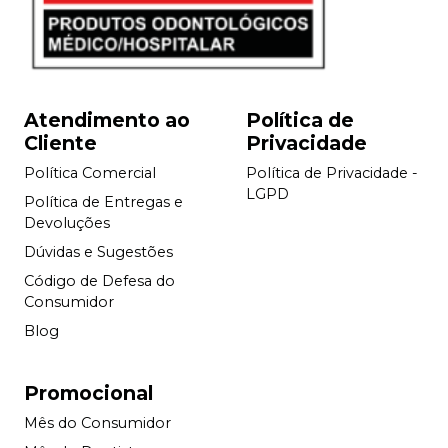
Atendimento ao
Política de
Cliente
Privacidade
Política Comercial
Política de Privacidade -
LGPD
Política de Entregas e
Devoluções
Dúvidas e Sugestões
Código de Defesa do
Consumidor
Blog
Promocional
Mês do Consumidor