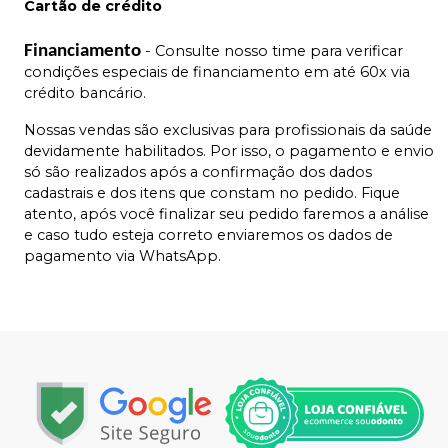
Cartão de crédito
Financiamento
- Consulte nosso time para verificar
condições especiais de financiamento em até 60x via
crédito bancário.
Nossas vendas são exclusivas para profissionais da saúde
devidamente habilitados. Por isso, o pagamento e envio
só são realizados após a confirmação dos dados
cadastrais e dos itens que constam no pedido. Fique
atento, após você finalizar seu pedido faremos a análise
e caso tudo esteja correto enviaremos os dados de
pagamento via WhatsApp.