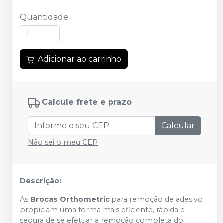
Quantidade
:
Adicionar ao carrinho
Calcule frete e prazo
Calcular
Não sei o meu CEP
Descrição:
As
Brocas Orthometric
para remoção de adesivo
propiciam uma forma mais eficiente, rápida e
segura de se efetuar a remoção completa do