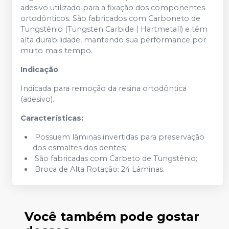
adesivo utilizado para a fixação dos componentes
ortodônticos. São fabricados com Carboneto de
Tungstênio (Tungsten Carbide | Hartmetall) e têm
alta durabilidade, mantendo sua performance por
muito mais tempo.
Indicação
:
Indicada para remoção da resina ortodôntica
(adesivo).
Características:
Possuem lâminas invertidas para preservação
dos esmaltes dos dentes;
São fabricadas com Carbeto de Tungstênio;
Broca de Alta Rotação: 24 Lâminas.
Você também pode gostar