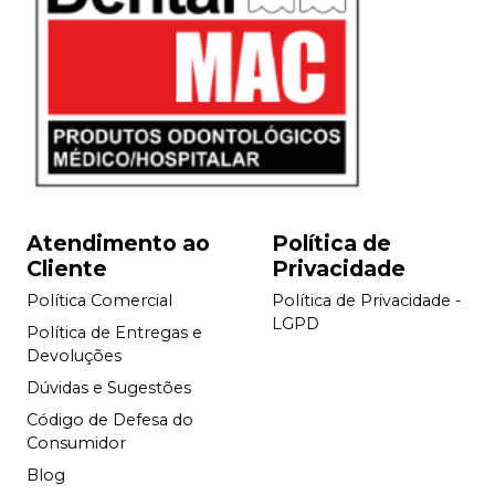
Atendimento ao
Política de
Cliente
Privacidade
Política Comercial
Política de Privacidade -
LGPD
Política de Entregas e
Devoluções
Dúvidas e Sugestões
Código de Defesa do
Consumidor
Blog