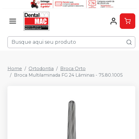
Home
Ortodontia
Broca Orto
Broca Multilaminada FG 24 Lâminas - 75.80.1005