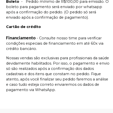
Boleto
-
Pedido mínimo de R$100,00 para emissão. O
boleto para pagamento será enviado por whatsapp
após a confirmação do pedido. (O pedido só será
enviado após a confirmação de pagamento).
Cartão de crédito
Financiamento
- Consulte nosso time para verificar
condições especiais de financiamento em até 60x via
crédito bancário.
Nossas vendas são exclusivas para profissionais da saúde
devidamente habilitados. Por isso, o pagamento e envio
só são realizados após a confirmação dos dados
cadastrais e dos itens que constam no pedido. Fique
atento, após você finalizar seu pedido faremos a análise
e caso tudo esteja correto enviaremos os dados de
pagamento via WhatsApp.