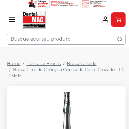
Home
Pontas e Brocas
Broca Carbide
Broca Carbide Cirúrgica Cônica de Corte Cruzado - FG
25MM