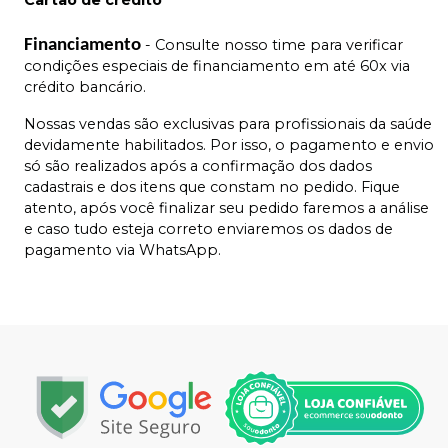
Cartão de crédito
Financiamento
- Consulte nosso time para verificar
condições especiais de financiamento em até 60x via
crédito bancário.
Nossas vendas são exclusivas para profissionais da saúde
devidamente habilitados. Por isso, o pagamento e envio
só são realizados após a confirmação dos dados
cadastrais e dos itens que constam no pedido. Fique
atento, após você finalizar seu pedido faremos a análise
e caso tudo esteja correto enviaremos os dados de
pagamento via WhatsApp.