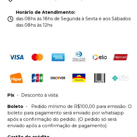
Horário de Atendimento
:
das 08hs às 18hs de Segunda à Sexta e aos Sábados
das 08hs às 12hs
Pix
-
Desconto à vista.
Boleto
-
Pedido mínimo de R$100,00 para emissão. O
boleto para pagamento será enviado por whatsapp
após a confirmação do pedido. (O pedido só será
enviado após a confirmação de pagamento).