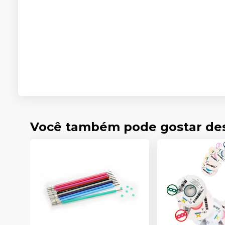
Você também pode gostar de