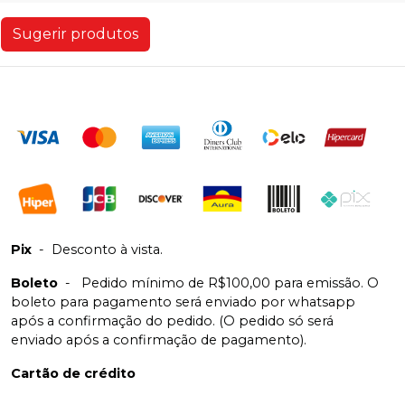
Sugerir produtos
Pix
-
Desconto à vista.
Boleto
-
Pedido mínimo de R$100,00 para emissão. O
boleto para pagamento será enviado por whatsapp
após a confirmação do pedido. (O pedido só será
enviado após a confirmação de pagamento).
Cartão de crédito