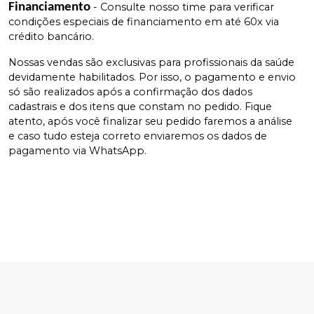
Financiamento
- Consulte nosso time para verificar
condições especiais de financiamento em até 60x via
crédito bancário.
Nossas vendas são exclusivas para profissionais da saúde
devidamente habilitados. Por isso, o pagamento e envio
só são realizados após a confirmação dos dados
cadastrais e dos itens que constam no pedido. Fique
atento, após você finalizar seu pedido faremos a análise
e caso tudo esteja correto enviaremos os dados de
pagamento via WhatsApp.