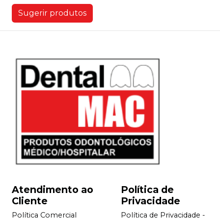
Sugerir produtos
Atendimento ao
Política de
Cliente
Privacidade
Política Comercial
Política de Privacidade -