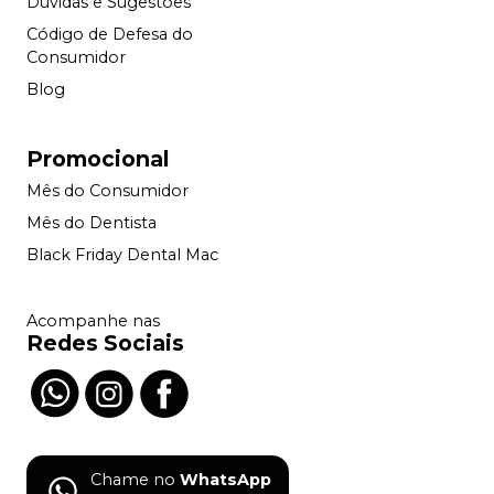
Dúvidas e Sugestões
Código de Defesa do
Consumidor
Blog
Promocional
Mês do Consumidor
Mês do Dentista
Black Friday Dental Mac
Acompanhe nas
Redes Sociais
Chame no
WhatsApp