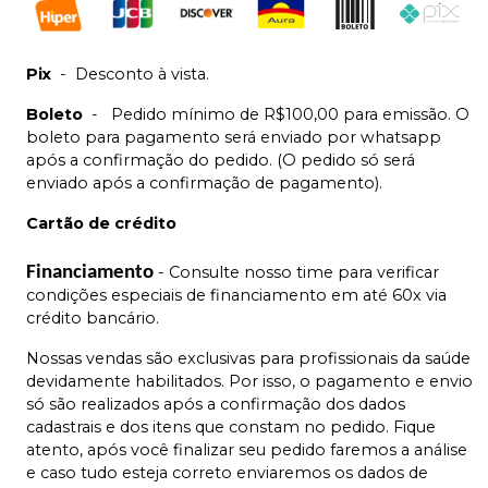
Pix
-
Desconto à vista.
Boleto
-
Pedido mínimo de R$100,00 para emissão. O
boleto para pagamento será enviado por whatsapp
após a confirmação do pedido. (O pedido só será
enviado após a confirmação de pagamento).
Cartão de crédito
Financiamento
- Consulte nosso time para verificar
condições especiais de financiamento em até 60x via
crédito bancário.
Nossas vendas são exclusivas para profissionais da saúde
devidamente habilitados. Por isso, o pagamento e envio
só são realizados após a confirmação dos dados
cadastrais e dos itens que constam no pedido. Fique
atento, após você finalizar seu pedido faremos a análise
e caso tudo esteja correto enviaremos os dados de