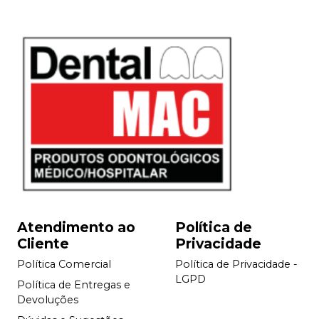
Atendimento ao
Política de
Cliente
Privacidade
Política Comercial
Política de Privacidade -
LGPD
Política de Entregas e
Devoluções