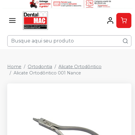
Home
Ortodontia
Alicate Ortodôntico
Alicate Ortodôntico 001 Nance