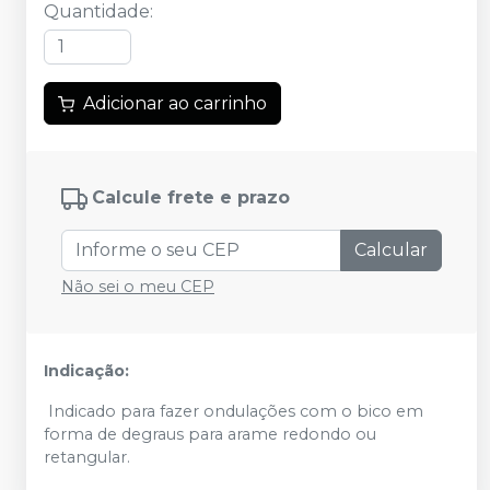
Quantidade
:
Adicionar ao carrinho
Calcule frete e prazo
Calcular
Não sei o meu CEP
Indicação:
Indicado para fazer ondulações com o bico em
forma de degraus para arame redondo ou
retangular.