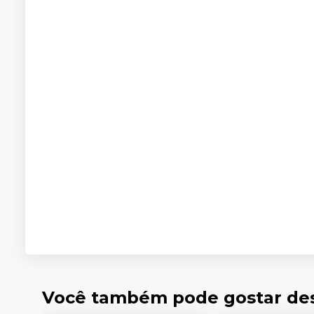
Você também pode gostar de