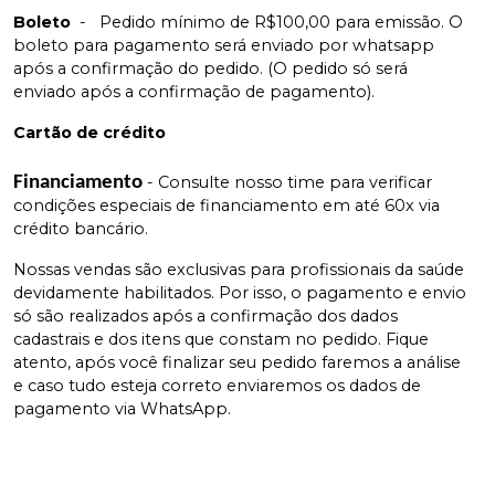
Boleto
-
Pedido mínimo de R$100,00 para emissão. O
boleto para pagamento será enviado por whatsapp
após a confirmação do pedido. (O pedido só será
enviado após a confirmação de pagamento).
Cartão de crédito
Financiamento
- Consulte nosso time para verificar
condições especiais de financiamento em até 60x via
crédito bancário.
Nossas vendas são exclusivas para profissionais da saúde
devidamente habilitados. Por isso, o pagamento e envio
só são realizados após a confirmação dos dados
cadastrais e dos itens que constam no pedido. Fique
atento, após você finalizar seu pedido faremos a análise
e caso tudo esteja correto enviaremos os dados de
pagamento via WhatsApp.