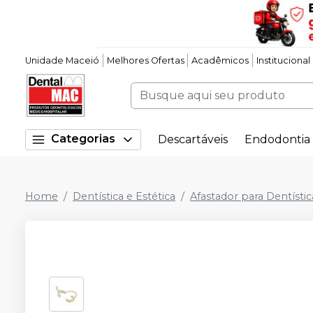
Unidade Maceió
Melhores Ofertas
Acadêmicos
Institucional
Categorias
Descartáveis
Endodontia
Home
Dentística e Estética
Afastador para Dentístic